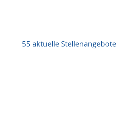
55 aktuelle Stellenangebote