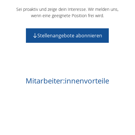
Sei proaktiv und zeige dein Interesse. Wir melden uns,
wenn eine geeignete Position frei wird.
Stellenangebote abonnieren
Mitarbeiter:innenvorteile